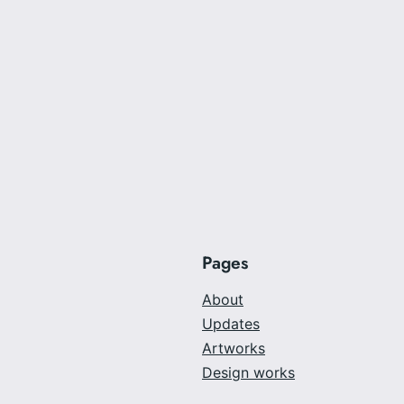
Pages
About
Updates
Artworks
Design works