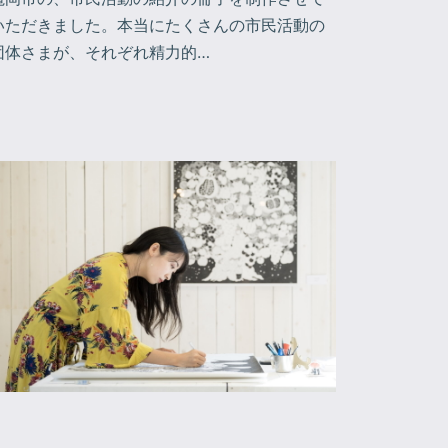
いただきました。本当にたくさんの市民活動の
団体さまが、それぞれ精力的…