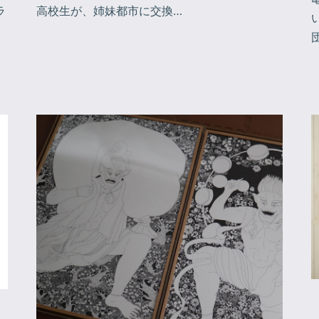
ラ
高校生が、姉妹都市に交換…