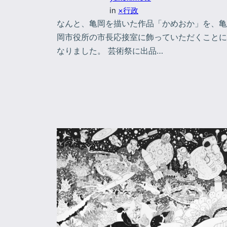
in
×行政
なんと、亀岡を描いた作品「かめおか」を、亀
岡市役所の市長応接室に飾っていただくことに
なりました。 芸術祭に出品…