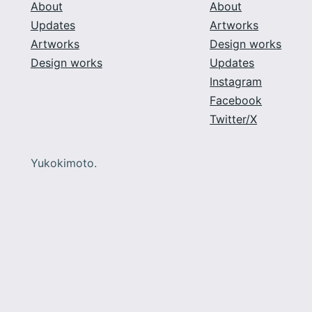
About
About
Updates
Artworks
Artworks
Design works
Design works
Updates
Instagram
Facebook
Twitter/X
Yukokimoto.