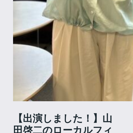
【出演しました！】山
田啓二のローカルフィ