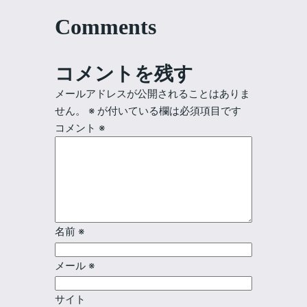
Comments
コメントを残す
メールアドレスが公開されることはありま
せん。
※
が付いている欄は必須項目です
コメント
※
名前
※
メール
※
サイト