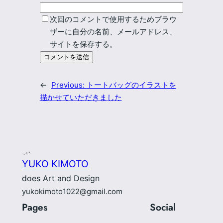
次回のコメントで使用するためブラウ
ザーに自分の名前、メールアドレス、
サイトを保存する。
←
Previous:
トートバッグのイラストを
描かせていただきました
YUKO KIMOTO
does Art and Design
yukokimoto1022@gmail.com
Pages
Social